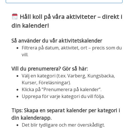
Håll koll på våra aktiviteter – direkt i
din kalender!
Så använder du vår aktivitetskalender
Filtrera på datum, aktivitet, ort – precis som du
vill.
Vill du prenumerera? Gör så här:
Välj en kategori (t.ex. Varberg, Kungsbacka,
Kurser, Föreläsningar).
Klicka på ”Prenumerera på kalender”.
Upprepa för varje kategori du vill följa.
Tips: Skapa en separat kalender per kategori i
din kalenderapp.
Det blir tydligare och mer överskådligt.