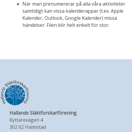
När man prenumererar på alla våra aktiviteter
samtidigt kan vissa kalenderappar (t.ex. Apple
Kalender, Outlook, Google Kalender) missa
händelser. Filen blir helt enkelt för stor.
Hallands Släktforskarförening
Ryttarevägen 4
302 62 Halmstad