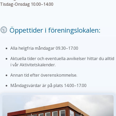
Tisdag-Onsdag 10.00–14.00
Öppettider i föreningslokalen:
Alla helgfria måndagar 09.30–17.00
Aktuella tider och eventuella avvikelser hittar du alltid
i vår Aktivitetskalender.
Annan tid efter överenskommelse.
Måndagsvärdar är på plats 14.00–17.00