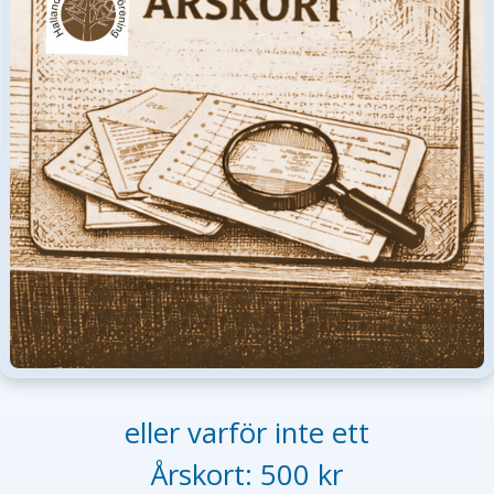
eller varför inte ett
Årskort: 500 kr