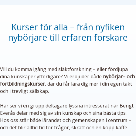
Kurser för alla – från nyfiken
nybörjare till erfaren forskare
Vill du komma igång med släktforskning – eller fördjupa
dina kunskaper ytterligare? Vi erbjuder både
nybörjar– och
fortbildningskurser
, där du får lära dig mer i din egen takt
och i trevligt sällskap.
Här ser vi en grupp deltagare lyssna intresserat när Bengt
Everås delar med sig av sin kunskap och sina bästa tips.
Hos oss står både lärandet och gemenskapen i centrum –
och det blir alltid tid för frågor, skratt och en kopp kaffe.