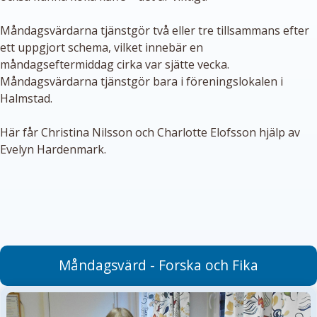
Måndagsvärdarna tjänstgör två eller tre tillsammans efter
ett uppgjort schema, vilket innebär en
måndagseftermiddag cirka var sjätte vecka.
Måndagsvärdarna tjänstgör bara i föreningslokalen i
Halmstad.
Här får Christina Nilsson och Charlotte Elofsson hjälp av
Evelyn Hardenmark.
Måndagsvärd - Forska och Fika