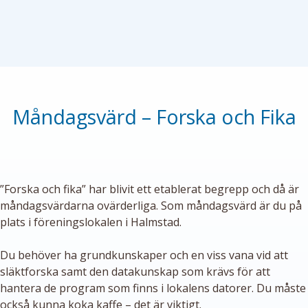
Måndagsvärd – Forska och Fika
”Forska och fika” har blivit ett etablerat begrepp och då är
måndagsvärdarna ovärderliga. Som måndagsvärd är du på
plats i föreningslokalen i Halmstad.
Du behöver ha grundkunskaper och en viss vana vid att
släktforska samt den datakunskap som krävs för att
hantera de program som finns i lokalens datorer. Du måste
också kunna koka kaffe – det är viktigt.