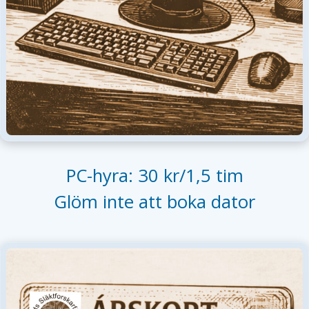
PC-hyra: 30 kr/1,5 tim
Glöm inte att boka dator