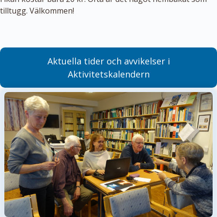
tilltugg. Välkommen!
Aktuella tider och avvikelser i
Aktivitetskalendern