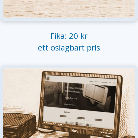
Fika: 20 kr
ett oslagbart pris