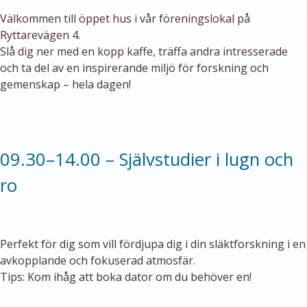
Välkommen till öppet hus i vår föreningslokal på
Ryttarevägen 4.
Slå dig ner med en kopp kaffe, träffa andra intresserade
och ta del av en inspirerande miljö för forskning och
gemenskap – hela dagen!
09.30–14.00 – Självstudier i lugn och
ro
Perfekt för dig som vill fördjupa dig i din släktforskning i en
avkopplande och fokuserad atmosfär.
Tips: Kom ihåg att boka dator om du behöver en!