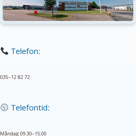
Telefon:
035–12 82 72
Telefontid:
Måndag 09.30–15.00