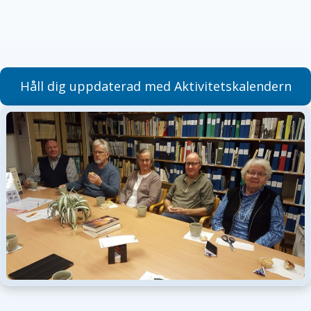
Håll dig uppdaterad med Aktivitetskalendern