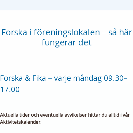
Forska i föreningslokalen – så här
fungerar det
Forska & Fika – varje måndag 09.30–
17.00
Aktuella tider och eventuella avvikelser hittar du alltid i vår
Aktivitetskalender.