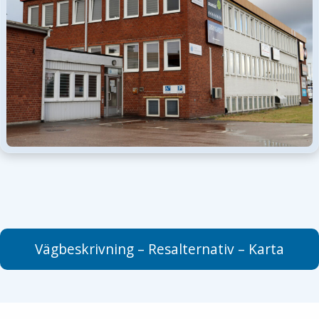
Vägbeskrivning – Resalternativ – Karta