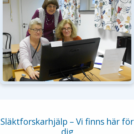
Släktforskarhjälp – Vi finns här för
dig