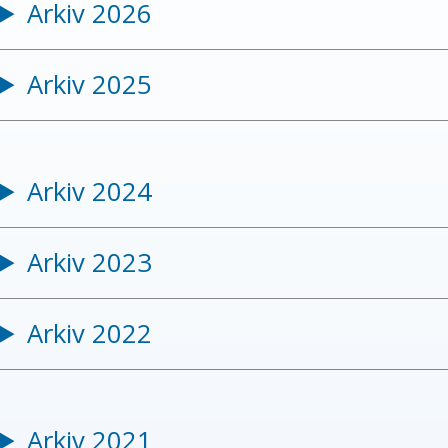
Arkiv 2026
Arkiv 2025
Arkiv 2024
Arkiv 2023
Arkiv 2022
Arkiv 2021