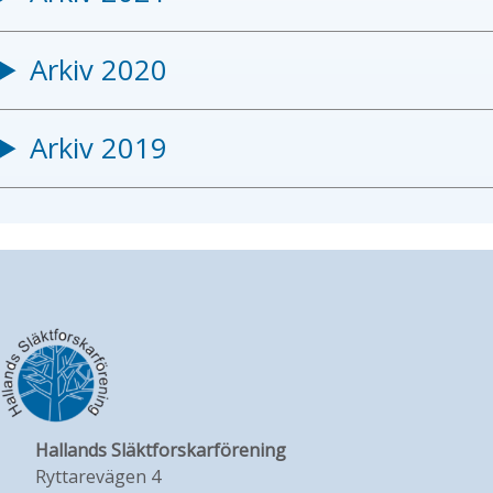
Arkiv 2020
Arkiv 2019
Hallands Släktforskarförening
Ryttarevägen 4