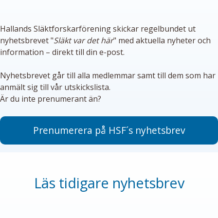
Hallands Släktforskarförening skickar regelbundet ut
nyhetsbrevet "
Släkt var det här
" med aktuella nyheter och
information – direkt till din e-post.
Nyhetsbrevet går till alla medlemmar samt till dem som har
anmält sig till vår utskickslista.
Är du inte prenumerant än?
Prenumerera på HSF´s nyhetsbrev
Läs tidigare nyhetsbrev