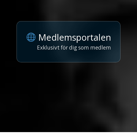
Medlemsportalen
Exklusivt för dig som medlem