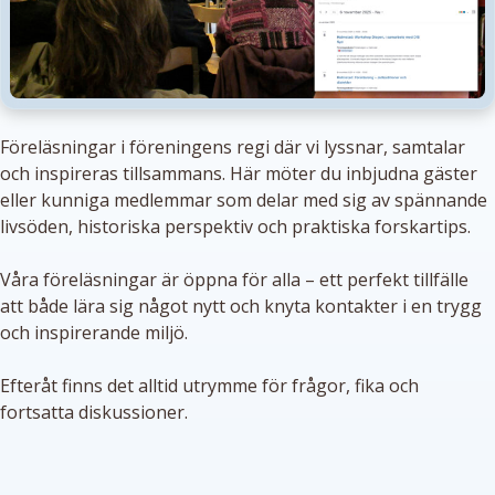
Föreläsningar i föreningens regi där vi lyssnar, samtalar
och inspireras tillsammans. Här möter du inbjudna gäster
eller kunniga medlemmar som delar med sig av spännande
livsöden, historiska perspektiv och praktiska forskartips.
Våra föreläsningar är öppna för alla – ett perfekt tillfälle
att både lära sig något nytt och knyta kontakter i en trygg
och inspirerande miljö.
Efteråt finns det alltid utrymme för frågor, fika och
fortsatta diskussioner.