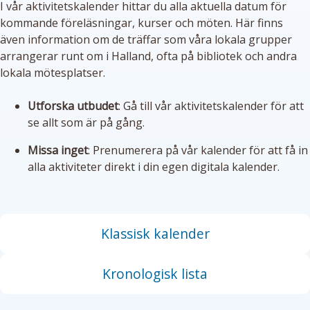
I vår aktivitetskalender hittar du alla aktuella datum för
kommande föreläsningar, kurser och möten. Här finns
även information om de träffar som våra lokala grupper
arrangerar runt om i Halland, ofta på bibliotek och andra
lokala mötesplatser.
Utforska utbudet
: Gå till vår aktivitetskalender för att
se allt som är på gång.
Missa inget
: Prenumerera på vår kalender för att få in
alla aktiviteter direkt i din egen digitala kalender.
Klassisk kalender
Kronologisk lista