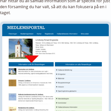
Här hittar du all samlad information som är specifik för just
den församling du har valt, så att du kan fokusera på en i
taget.