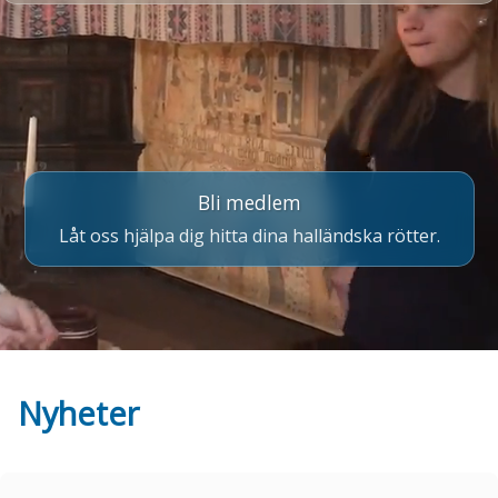
Bli medlem
Låt oss hjälpa dig hitta dina halländska rötter.
Nyheter