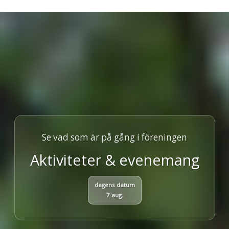
Se vad som är på gång i föreningen
Aktiviteter & evenemang
dagens datum
7 aug.