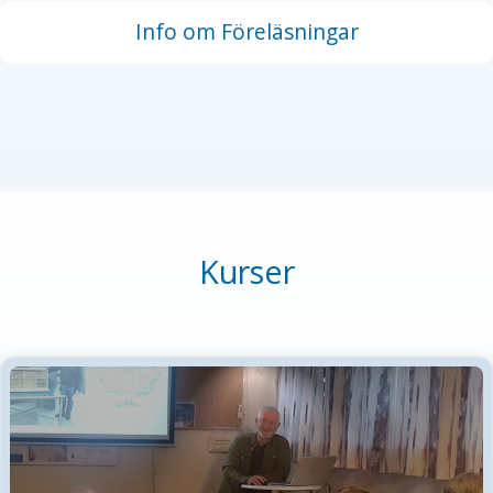
Info om Föreläsningar
Kurser