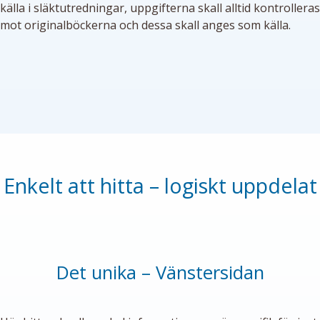
källa i släktutredningar, uppgifterna skall alltid kontrolleras
mot originalböckerna och dessa skall anges som källa.
Enkelt att hitta – logiskt uppdelat
Det unika – Vänstersidan