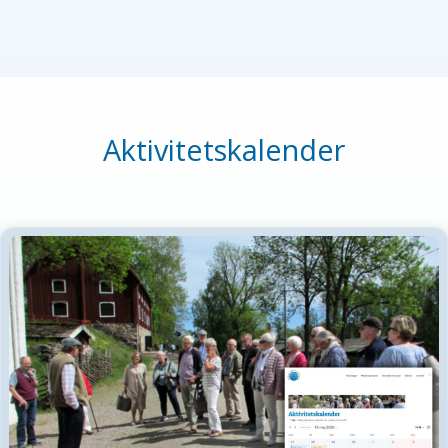
Aktivitetskalender