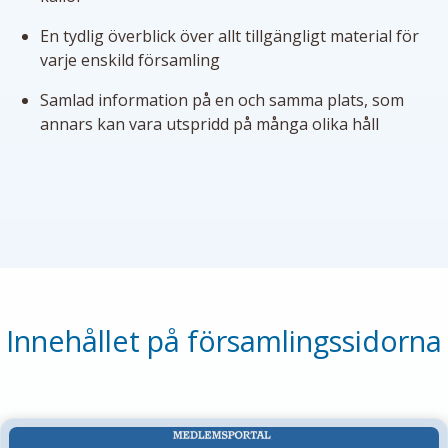
En tydlig överblick över allt tillgängligt material för
varje enskild församling
Samlad information på en och samma plats, som
annars kan vara utspridd på många olika håll
Innehållet på församlingssidorna