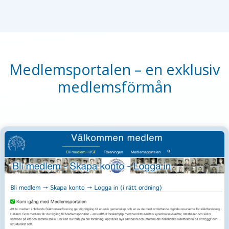
Medlemsportalen – en exklusiv
medlemsförmån