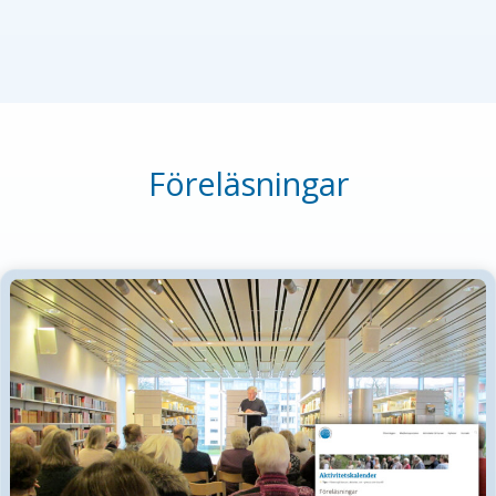
Föreläsningar