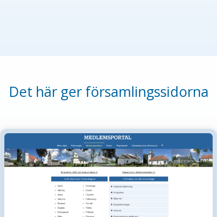
Det här ger församlingssidorna