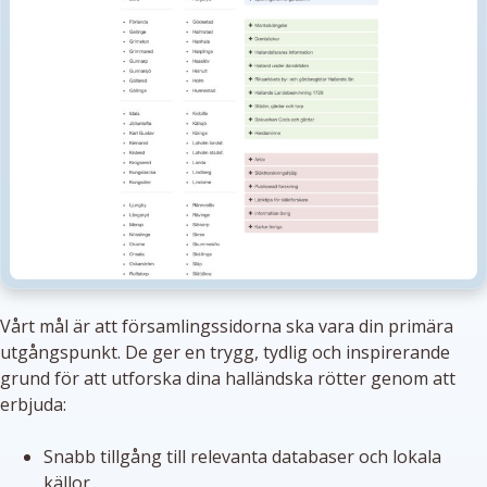
Vårt mål är att församlingssidorna ska vara din primära
utgångspunkt. De ger en trygg, tydlig och inspirerande
grund för att utforska dina halländska rötter genom att
erbjuda:
Snabb tillgång till relevanta databaser och lokala
källor