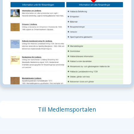
Till Medlemsportalen