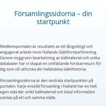
Församlingssidorna – din
startpunkt
Medlemsportalen är resultatet av ett långsiktigt och
engagerat arbete inom Hallands Släktforskarförening.
Genom noggrann bearbetning av källmaterial och unika
databaser har vi skapat en omfattande forskarresurs för
dig som vill utforska din halländska släkthistoria.
Församlingssidorna är den centrala startpunkten på
portalen. Varje enskild församling i Halland har en helt
egen sida där unikt källmaterial och lokal information
samlas på ett och samma ställe.