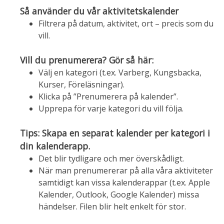
Så använder du vår aktivitetskalender
Filtrera på datum, aktivitet, ort – precis som du
vill.
Vill du prenumerera? Gör så här:
Välj en kategori (t.ex. Varberg, Kungsbacka,
Kurser, Föreläsningar).
Klicka på ”Prenumerera på kalender”.
Upprepa för varje kategori du vill följa.
Tips: Skapa en separat kalender per kategori i
din kalenderapp.
Det blir tydligare och mer överskådligt.
När man prenumererar på alla våra aktiviteter
samtidigt kan vissa kalenderappar (t.ex. Apple
Kalender, Outlook, Google Kalender) missa
händelser. Filen blir helt enkelt för stor.