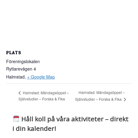
PLATS
Föreningslokalen
Ryttarevägen 4
Halmstad
,
+ Google Map
Halmstad: Måndagsöppet –
Halmstad: Måndagsöppet –
Självstudier – Forska & Fika
Självstudier – Forska & Fika
Håll koll på våra aktiviteter – direkt
i din kalender!