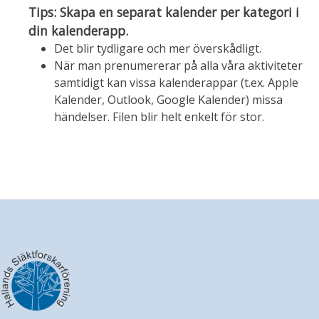
Tips: Skapa en separat kalender per kategori i
din kalenderapp.
Det blir tydligare och mer överskådligt.
När man prenumererar på alla våra aktiviteter
samtidigt kan vissa kalenderappar (t.ex. Apple
Kalender, Outlook, Google Kalender) missa
händelser. Filen blir helt enkelt för stor.