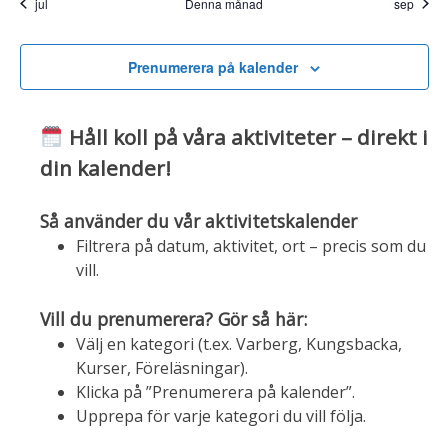
jul
Denna månad
sep
Prenumerera på kalender
Håll koll på våra aktiviteter – direkt i
din kalender!
Så använder du vår aktivitetskalender
Filtrera på datum, aktivitet, ort – precis som du
vill.
Vill du prenumerera? Gör så här:
Välj en kategori (t.ex. Varberg, Kungsbacka,
Kurser, Föreläsningar).
Klicka på ”Prenumerera på kalender”.
Upprepa för varje kategori du vill följa.