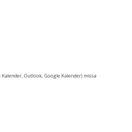
e Kalender, Outlook, Google Kalender) missa