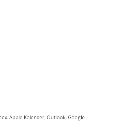
t.ex. Apple Kalender, Outlook, Google