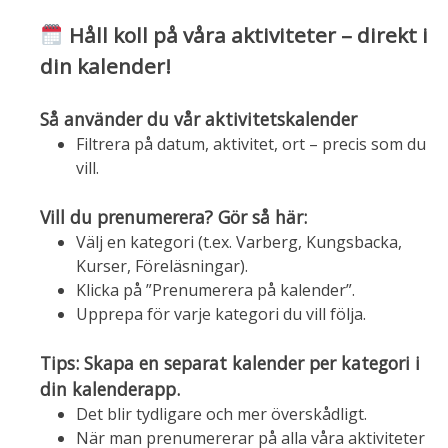
Håll koll på våra aktiviteter – direkt i
din kalender!
Så använder du vår aktivitetskalender
Filtrera på datum, aktivitet, ort – precis som du
vill.
Vill du prenumerera? Gör så här:
Välj en kategori (t.ex. Varberg, Kungsbacka,
Kurser, Föreläsningar).
Klicka på ”Prenumerera på kalender”.
Upprepa för varje kategori du vill följa.
Tips: Skapa en separat kalender per kategori i
din kalenderapp.
Det blir tydligare och mer överskådligt.
När man prenumererar på alla våra aktiviteter