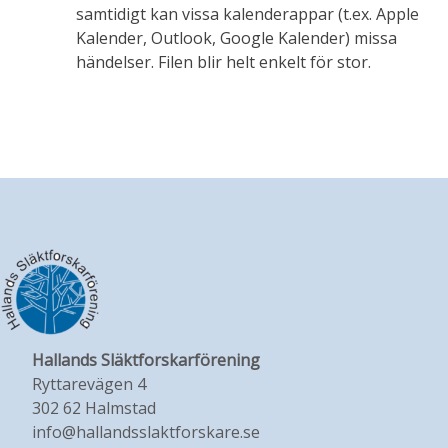
samtidigt kan vissa kalenderappar (t.ex. Apple
Kalender, Outlook, Google Kalender) missa
händelser. Filen blir helt enkelt för stor.
Hallands Släktforskarförening
Ryttarevägen 4
302 62 Halmstad
info@hallandsslaktforskare.se