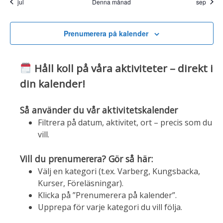
jul
Denna månad
sep
Prenumerera på kalender
Håll koll på våra aktiviteter – direkt i
din kalender!
Så använder du vår aktivitetskalender
Filtrera på datum, aktivitet, ort – precis som du
vill.
Vill du prenumerera? Gör så här:
Välj en kategori (t.ex. Varberg, Kungsbacka,
Kurser, Föreläsningar).
Klicka på ”Prenumerera på kalender”.
Upprepa för varje kategori du vill följa.