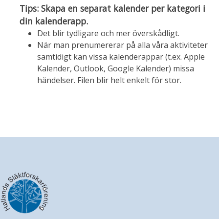
Tips: Skapa en separat kalender per kategori i
din kalenderapp.
Det blir tydligare och mer överskådligt.
När man prenumererar på alla våra aktiviteter
samtidigt kan vissa kalenderappar (t.ex. Apple
Kalender, Outlook, Google Kalender) missa
händelser. Filen blir helt enkelt för stor.