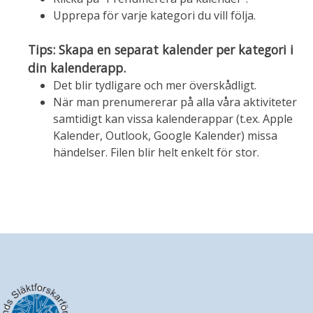
Upprepa för varje kategori du vill följa.
Tips: Skapa en separat kalender per kategori i
din kalenderapp.
Det blir tydligare och mer överskådligt.
När man prenumererar på alla våra aktiviteter
samtidigt kan vissa kalenderappar (t.ex. Apple
Kalender, Outlook, Google Kalender) missa
händelser. Filen blir helt enkelt för stor.