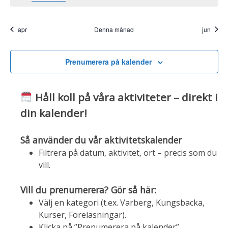
apr
Denna månad
jun
Prenumerera på kalender
Håll koll på våra aktiviteter – direkt i
din kalender!
Så använder du vår aktivitetskalender
Filtrera på datum, aktivitet, ort – precis som du
vill.
Vill du prenumerera? Gör så här:
Välj en kategori (t.ex. Varberg, Kungsbacka,
Kurser, Föreläsningar).
Klicka på ”Prenumerera på kalender”.