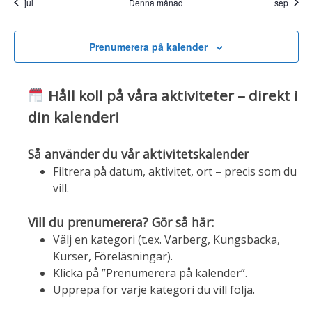
jul
Denna månad
sep
Prenumerera på kalender
Håll koll på våra aktiviteter – direkt i
din kalender!
Så använder du vår aktivitetskalender
Filtrera på datum, aktivitet, ort – precis som du
vill.
Vill du prenumerera? Gör så här:
Välj en kategori (t.ex. Varberg, Kungsbacka,
Kurser, Föreläsningar).
Klicka på ”Prenumerera på kalender”.
Upprepa för varje kategori du vill följa.