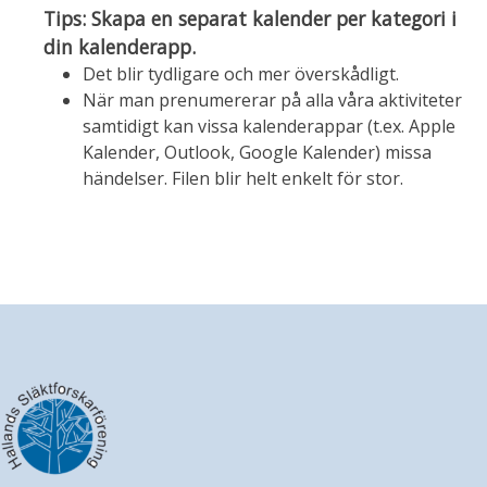
Tips: Skapa en separat kalender per kategori i
din kalenderapp.
Det blir tydligare och mer överskådligt.
När man prenumererar på alla våra aktiviteter
samtidigt kan vissa kalenderappar (t.ex. Apple
Kalender, Outlook, Google Kalender) missa
händelser. Filen blir helt enkelt för stor.