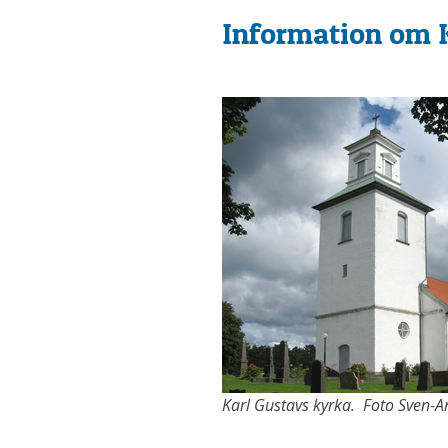
Information om 
Karl Gustavs kyrka. Foto Sven-A