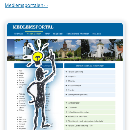
Medlemsportalen ⇨