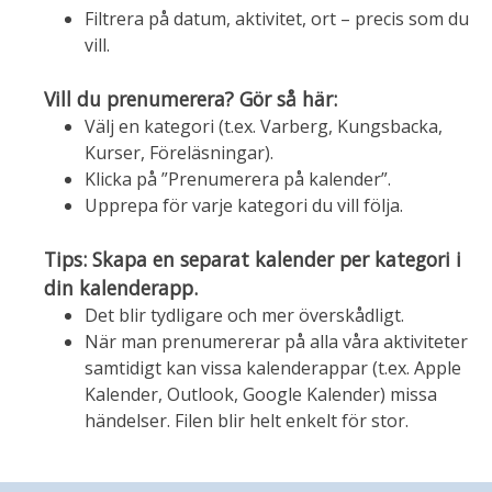
Filtrera på datum, aktivitet, ort – precis som du
vill.
Vill du prenumerera? Gör så här:
Välj en kategori (t.ex. Varberg, Kungsbacka,
Kurser, Föreläsningar).
Klicka på ”Prenumerera på kalender”.
Upprepa för varje kategori du vill följa.
Tips: Skapa en separat kalender per kategori i
din kalenderapp.
Det blir tydligare och mer överskådligt.
När man prenumererar på alla våra aktiviteter
samtidigt kan vissa kalenderappar (t.ex. Apple
Kalender, Outlook, Google Kalender) missa
händelser. Filen blir helt enkelt för stor.