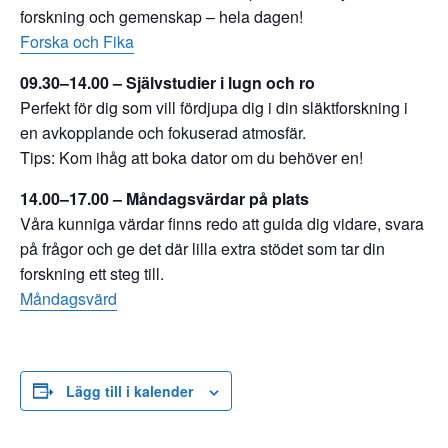
forskning och gemenskap – hela dagen!
Forska och Fika
09.30–14.00 – Självstudier i lugn och ro
Perfekt för dig som vill fördjupa dig i din släktforskning i
en avkopplande och fokuserad atmosfär.
Tips: Kom ihåg att boka dator om du behöver en!
14.00–17.00 – Måndagsvärdar på plats
Våra kunniga värdar finns redo att guida dig vidare, svara
på frågor och ge det där lilla extra stödet som tar din
forskning ett steg till.
Måndagsvärd
Lägg till i kalender