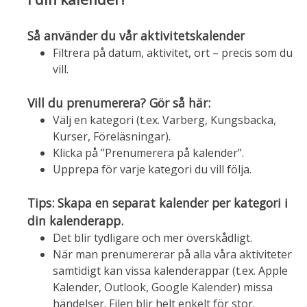
Så använder du vår aktivitetskalender
Filtrera på datum, aktivitet, ort – precis som du
vill.
Vill du prenumerera? Gör så här:
Välj en kategori (t.ex. Varberg, Kungsbacka,
Kurser, Föreläsningar).
Klicka på ”Prenumerera på kalender”.
Upprepa för varje kategori du vill följa.
Tips: Skapa en separat kalender per kategori i
din kalenderapp.
Det blir tydligare och mer överskådligt.
När man prenumererar på alla våra aktiviteter
samtidigt kan vissa kalenderappar (t.ex. Apple
Kalender, Outlook, Google Kalender) missa
händelser. Filen blir helt enkelt för stor.