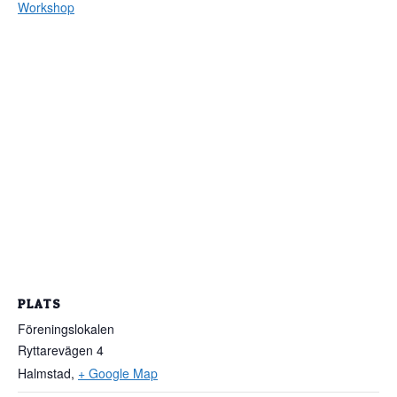
Workshop
PLATS
Föreningslokalen
Ryttarevägen 4
Halmstad
,
+ Google Map