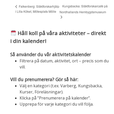
Kungsbacka: Släktforskarcafé på
Falkenberg: Släktforskarhjälp
i Lilla Köket, Mötesplats Mölle
Nordhallands Hembygdsmuseum
Håll koll på våra aktiviteter – direkt
i din kalender!
Så använder du vår aktivitetskalender
Filtrera på datum, aktivitet, ort – precis som du
vill.
Vill du prenumerera? Gör så här:
Välj en kategori (t.ex. Varberg, Kungsbacka,
Kurser, Föreläsningar).
Klicka på ”Prenumerera på kalender”.
Upprepa för varje kategori du vill följa.