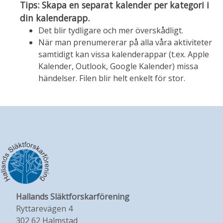
Tips: Skapa en separat kalender per kategori i
din kalenderapp.
Det blir tydligare och mer överskådligt.
När man prenumererar på alla våra aktiviteter
samtidigt kan vissa kalenderappar (t.ex. Apple
Kalender, Outlook, Google Kalender) missa
händelser. Filen blir helt enkelt för stor.
Hallands Släktforskarförening
Ryttarevägen 4
302 62 Halmstad