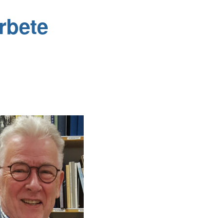
rbete