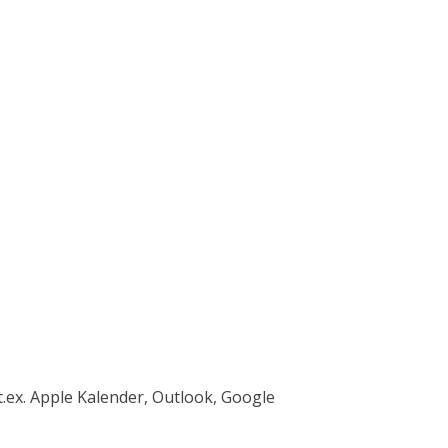
t.ex. Apple Kalender, Outlook, Google