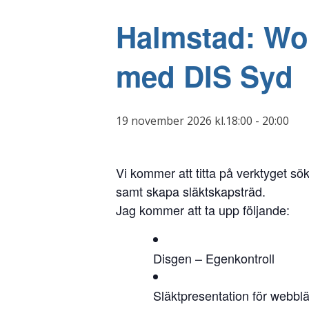
Halmstad: Wo
med DIS Syd
19 november 2026 kl.18:00
-
20:00
Vi kommer att titta på verktyget sök
samt skapa släktskapsträd.
Jag kommer att ta upp följande:
Disgen – Egenkontroll
Släktpresentation för webbl