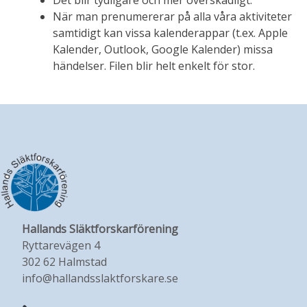
När man prenumererar på alla våra aktiviteter
samtidigt kan vissa kalenderappar (t.ex. Apple
Kalender, Outlook, Google Kalender) missa
händelser. Filen blir helt enkelt för stor.
Hallands Släktforskarförening
Ryttarevägen 4
302 62 Halmstad
info@hallandsslaktforskare.se