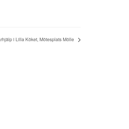
rhjälp i Lilla Köket, Mötesplats Mölle