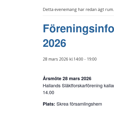
Detta evenemang har redan ägt rum.
Föreningsinf
2026
28 mars 2026 kl.14:00
-
19:00
Årsmöte 28 mars 2026
Hallands Släktforskarförening kalla
14.00
Skrea församlingshem
Plats: