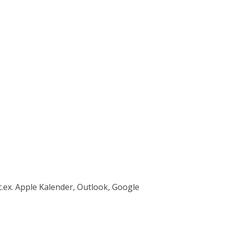
t.ex. Apple Kalender, Outlook, Google