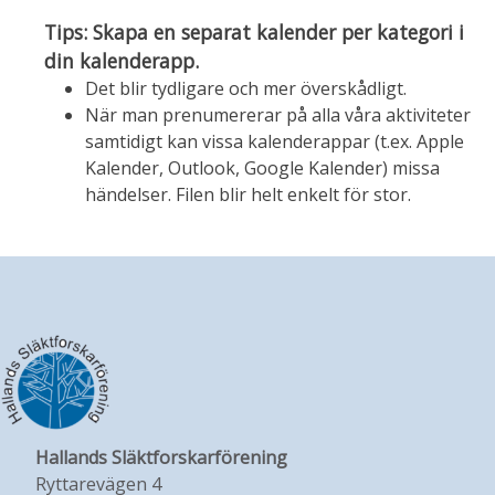
Tips: Skapa en separat kalender per kategori i
din kalenderapp.
Det blir tydligare och mer överskådligt.
När man prenumererar på alla våra aktiviteter
samtidigt kan vissa kalenderappar (t.ex. Apple
Kalender, Outlook, Google Kalender) missa
händelser. Filen blir helt enkelt för stor.
Hallands Släktforskarförening
Ryttarevägen 4