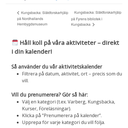
Kungsbacka: Släktforskarhjälp
Kungsbacka: Släktforskarhjälp
på Nordhallands
på Fyrens bibliotek i
Hembygdsmuseum
Kungsbacka
Håll koll på våra aktiviteter – direkt
i din kalender!
Så använder du vår aktivitetskalender
Filtrera på datum, aktivitet, ort – precis som du
vill.
Vill du prenumerera? Gör så här:
Välj en kategori (t.ex. Varberg, Kungsbacka,
Kurser, Föreläsningar).
Klicka på ”Prenumerera på kalender”.
Upprepa för varje kategori du vill följa.