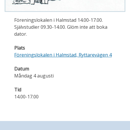
Föreningslokalen i Halmstad 14.00-17.00.
Självstudier 09.30-14.00. Glöm inte att boka
dator.
Plats
Föreningslokalen i Halmstad, Ryttarevägen 4
Datum
Måndag 4 augusti
Tid
14.00-17.00