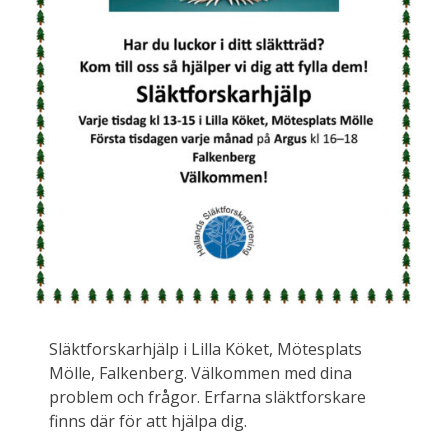
Släktforskarhjälp i Lilla Köket, Mötesplats
Mölle, Falkenberg. Välkommen med dina
problem och frågor. Erfarna släktforskare
finns där för att hjälpa dig.