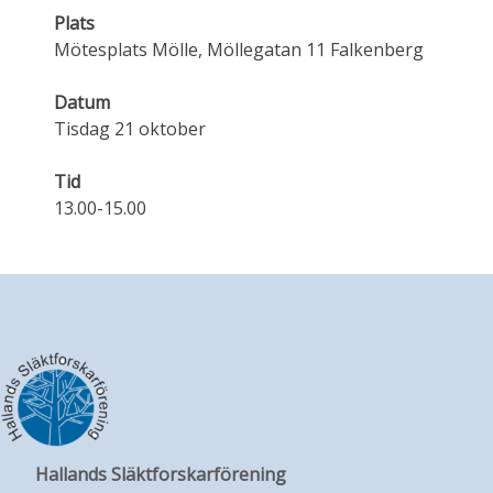
Plats
Mötesplats Mölle, Möllegatan 11 Falkenberg
Datum
Tisdag 21 oktober
Tid
13.00-15.00
Hallands Släktforskarförening