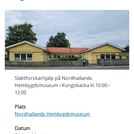
Släktforskarhjälp på Nordhallands
Hembygdsmuseum i Kungsbacka kl 10.00–
12.00
Plats
Nordhallands Hembygdsmuseum
Datum