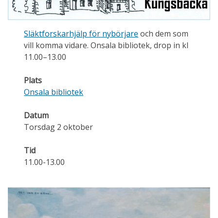
Släktforskarhjälp för nybörjare
och dem som
vill komma vidare. Onsala bibliotek, drop in kl
11.00–13.00
Plats
Onsala bibliotek
Datum
Torsdag 2 oktober
Tid
11.00-13.00