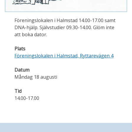
Föreningslokalen i Halmstad 14.00-17.00 samt
DNA-hjälp. Självstudier 09.30-14.00. Glöm inte
att boka dator.
Plats
Föreningslokalen i Halmstad, Ryttarevägen 4
Datum
Måndag 18 augusti
Tid
14.00-17.00