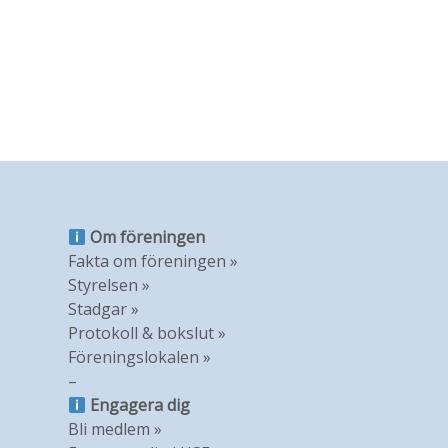
Om föreningen
Fakta om föreningen »
Styrelsen »
Stadgar »
Protokoll & bokslut »
Föreningslokalen »
–
Engagera dig
Bli medlem »