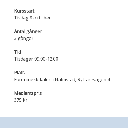
Kursstart
Tisdag 8 oktober
Antal gånger
3 gånger
Tid
Tisdagar 09.00-12.00
Plats
Föreningslokalen i Halmstad, Ryttarevägen 4
Medlemspris
375 kr