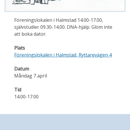
Föreningslokalen i Halmstad 14.00-17.00,
självstudier 09.30-14.00. DNA-hjälp. Glöm inte
att boka dator.
Plats
Föreningslokalen i Halmstad, Ryttarevägen 4
Datum
Måndag 7 april
Tid
14.00-17.00