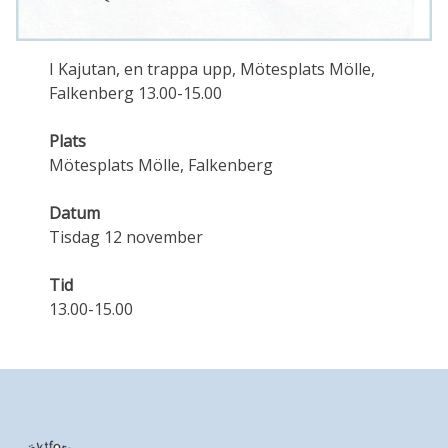
I Kajutan, en trappa upp, Mötesplats Mölle,
Falkenberg 13.00-15.00
Plats
Mötesplats Mölle, Falkenberg
Datum
Tisdag 12 november
Tid
13.00-15.00