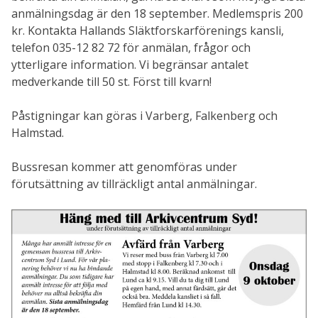
anmälningsdag är den 18 september. Medlemspris 200
kr. Kontakta Hallands Släktforskarförenings kansli,
telefon 035-12 82 72 för anmälan, frågor och
ytterligare information. Vi begränsar antalet
medverkande till 50 st. Först till kvarn!
Påstigningar kan göras i Varberg, Falkenberg och
Halmstad.
Bussresan kommer att genomföras under
förutsättning av tillräckligt antal anmälningar.