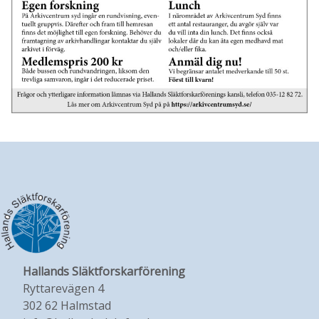
Hallands Släktforskarförening
Ryttarevägen 4
302 62 Halmstad