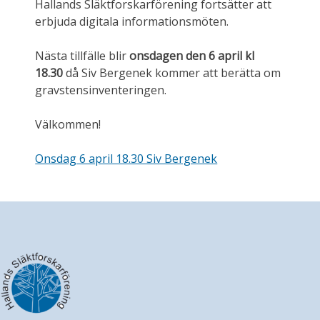
Hallands Släktforskarförening fortsätter att
erbjuda digitala informationsmöten.
Nästa tillfälle blir
onsdagen den 6 april kl
18.30
då Siv Bergenek kommer att berätta om
gravstensinventeringen.
Välkommen!
Onsdag 6 april 18.30 Siv Bergenek