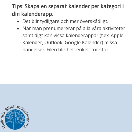
Tips: Skapa en separat kalender per kategori i
din kalenderapp.
Det blir tydligare och mer överskådligt.
När man prenumererar på alla våra aktiviteter
samtidigt kan vissa kalenderappar (t.ex. Apple
Kalender, Outlook, Google Kalender) missa
händelser. Filen blir helt enkelt för stor.